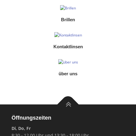
Brillen
Kontaktlinsen
über uns
Öffnungszeiten
Di, Do, Fr
8:30 - 12.00 Uhr und 13:30 - 18:00 Uhr