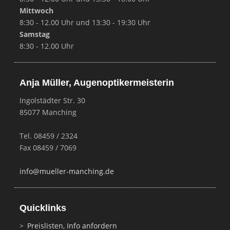
Mittwoch
8:30 - 12.00 Uhr und 13:30 - 19:30 Uhr
Samstag
8:30 - 12.00 Uhr
Anja Müller, Augenoptikermeisterin
Ingolstädter Str. 30
85077 Manching
Tel. 08459 / 2324
Fax 08459 / 7069
info@mueller-manching.de
Quicklinks
Preislisten, Info anfordern