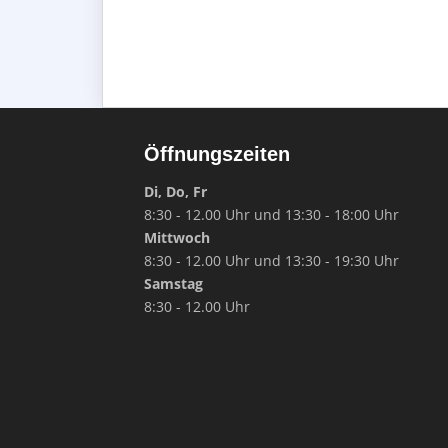
Öffnungszeiten
Di, Do, Fr
8:30 - 12.00 Uhr und 13:30 - 18:00 Uhr
Mittwoch
8:30 - 12.00 Uhr und 13:30 - 19:30 Uhr
Samstag
8:30 - 12.00 Uhr