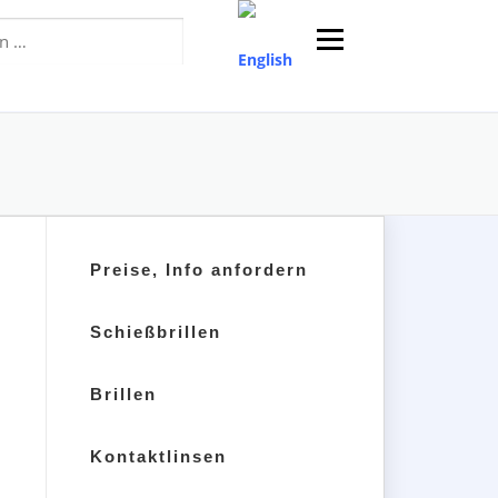
Menü
Preise, Info anfordern
Schießbrillen
Brillen
Kontaktlinsen