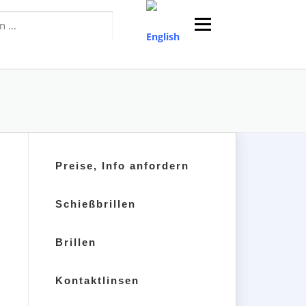
Menü
Preise, Info anfordern
Schießbrillen
Brillen
Kontaktlinsen