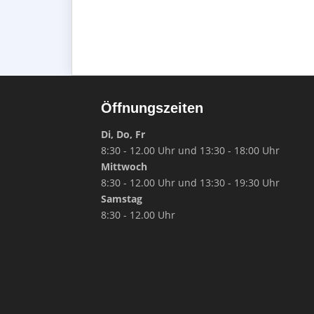
Öffnungszeiten
Di, Do, Fr
8:30 - 12.00 Uhr und 13:30 - 18:00 Uhr
Mittwoch
8:30 - 12.00 Uhr und 13:30 - 19:30 Uhr
Samstag
8:30 - 12.00 Uhr