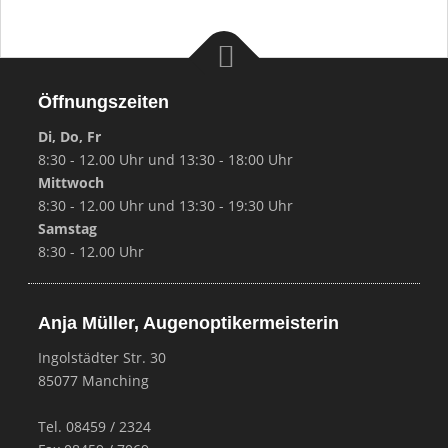
Öffnungszeiten
Di, Do, Fr
8:30 - 12.00 Uhr und 13:30 - 18:00 Uhr
Mittwoch
8:30 - 12.00 Uhr und 13:30 - 19:30 Uhr
Samstag
8:30 - 12.00 Uhr
Anja Müller, Augenoptikermeisterin
Ingolstädter Str. 30
85077 Manching
Tel. 08459 / 2324