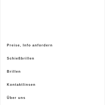
Preise, Info anfordern
Schießbrillen
Brillen
Kontaktlinsen
Über uns