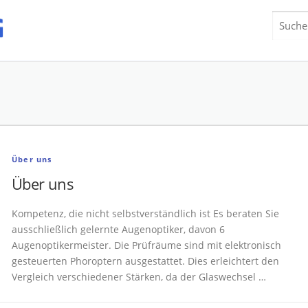
Suchen
nach:
Über uns
Über uns
Kompetenz, die nicht selbstverständlich ist Es beraten Sie
ausschließlich gelernte Augenoptiker, davon 6
Augenoptikermeister. Die Prüfräume sind mit elektronisch
gesteuerten Phoroptern ausgestattet. Dies erleichtert den
Vergleich verschiedener Stärken, da der Glaswechsel …