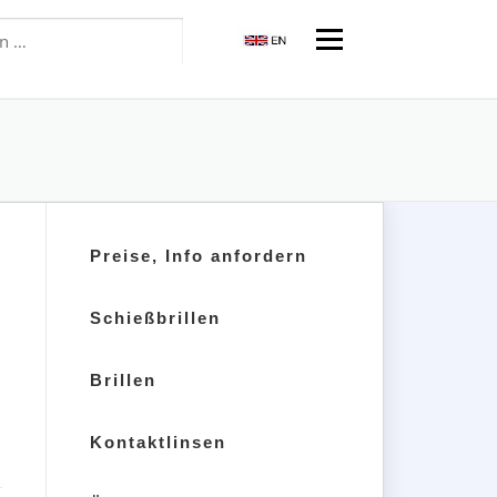
Menü
Preise, Info anfordern
Schießbrillen
Brillen
Kontaktlinsen