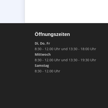
Öffnungszeiten
Di, Do, Fr
8:30 - 12.00 Uhr und 13:30 - 18:00 Uhr
Mittwoch
8:30 - 12.00 Uhr und 13:30 - 19:30 Uhr
Samstag
8:30 - 12.00 Uhr