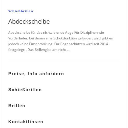
Schießbrillen
Abdeckscheibe
Abeckscheibe für das nichtzielende Auge Für Disziplinen wie
Vorderlader, bei denen eine Schutzfunktion gefordert wird, gibt es
jedoch keine Einschränkung. Für Bogenschützen wird seit 2014
festgelegt: „Das Brillenglas am nicht …
Preise, Info anfordern
Schießbrillen
Brillen
Kontaktlinsen