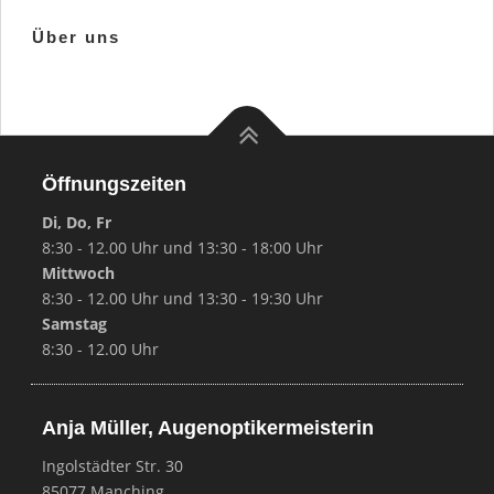
Über uns
Öffnungszeiten
Di, Do, Fr
8:30 - 12.00 Uhr und 13:30 - 18:00 Uhr
Mittwoch
8:30 - 12.00 Uhr und 13:30 - 19:30 Uhr
Samstag
8:30 - 12.00 Uhr
Anja Müller, Augenoptikermeisterin
Ingolstädter Str. 30
85077 Manching