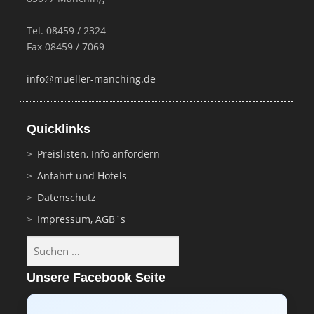
Tel. 08459 / 2324
Fax 08459 / 7069
info@mueller-manching.de
Quicklinks
Preislisten, Info anfordern
Anfahrt und Hotels
Datenschutz
Impressum, AGB´s
Suchen
nach:
Unsere Facebook Seite