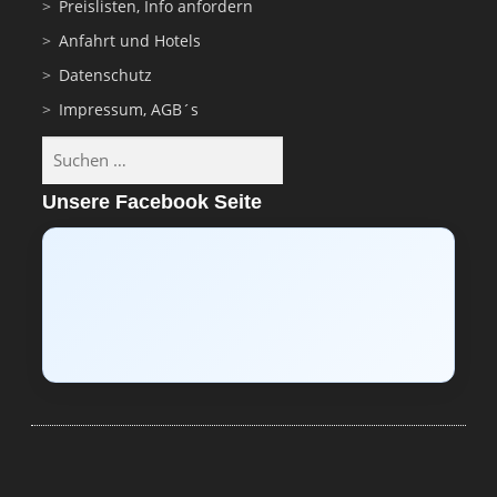
Preislisten, Info anfordern
Anfahrt und Hotels
Datenschutz
Impressum, AGB´s
Suchen
nach:
Unsere Facebook Seite