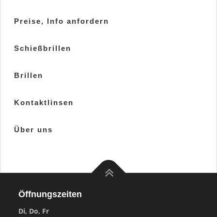
Preise, Info anfordern
Schießbrillen
Brillen
Kontaktlinsen
Über uns
Öffnungszeiten
Di, Do, Fr