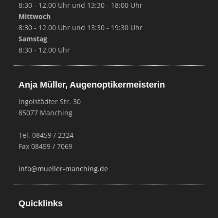
8:30 - 12.00 Uhr und 13:30 - 18:00 Uhr
Mittwoch
8:30 - 12.00 Uhr und 13:30 - 19:30 Uhr
Samstag
8:30 - 12.00 Uhr
Anja Müller, Augenoptikermeisterin
Ingolstädter Str. 30
85077 Manching
Tel. 08459 / 2324
Fax 08459 / 7069
info@mueller-manching.de
Quicklinks