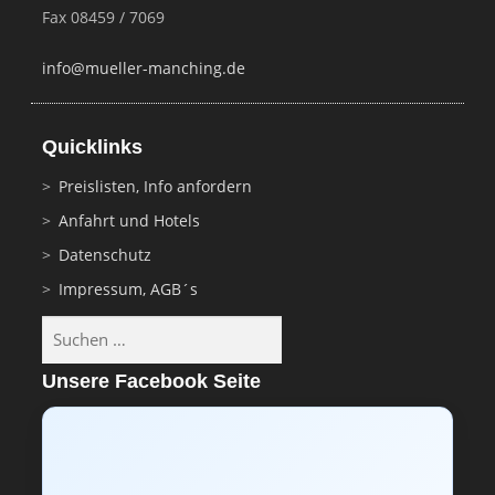
Fax 08459 / 7069
info@mueller-manching.de
Quicklinks
Preislisten, Info anfordern
Anfahrt und Hotels
Datenschutz
Impressum, AGB´s
Suchen
nach:
Unsere Facebook Seite