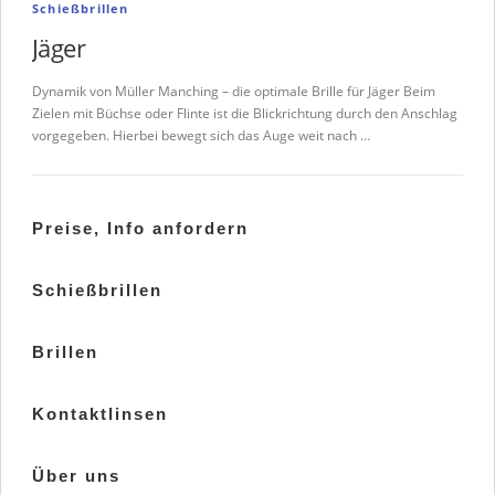
Schießbrillen
Jäger
Dynamik von Müller Manching – die optimale Brille für Jäger Beim
Zielen mit Büchse oder Flinte ist die Blickrichtung durch den Anschlag
vorgegeben. Hierbei bewegt sich das Auge weit nach …
Preise, Info anfordern
Schießbrillen
Brillen
Kontaktlinsen
Über uns