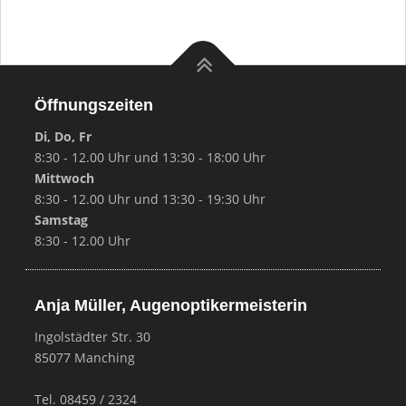
Öffnungszeiten
Di, Do, Fr
8:30 - 12.00 Uhr und 13:30 - 18:00 Uhr
Mittwoch
8:30 - 12.00 Uhr und 13:30 - 19:30 Uhr
Samstag
8:30 - 12.00 Uhr
Anja Müller, Augenoptikermeisterin
Ingolstädter Str. 30
85077 Manching
Tel. 08459 / 2324