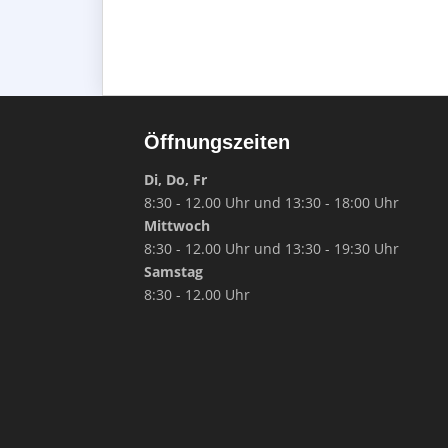
Öffnungszeiten
Di, Do, Fr
8:30 - 12.00 Uhr und 13:30 - 18:00 Uhr
Mittwoch
8:30 - 12.00 Uhr und 13:30 - 19:30 Uhr
Samstag
8:30 - 12.00 Uhr