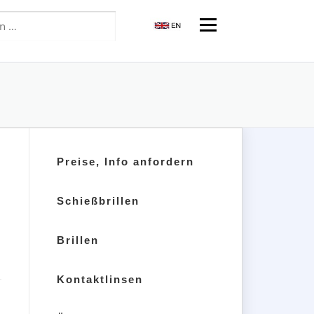
Menü
Preise, Info anfordern
Schießbrillen
Brillen
Kontaktlinsen