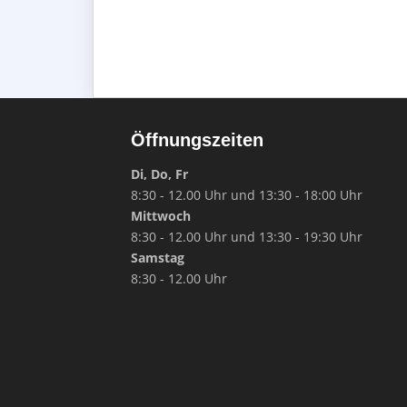
Öffnungszeiten
Di, Do, Fr
8:30 - 12.00 Uhr und 13:30 - 18:00 Uhr
Mittwoch
8:30 - 12.00 Uhr und 13:30 - 19:30 Uhr
Samstag
8:30 - 12.00 Uhr