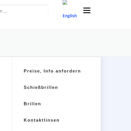
Menü
Preise, Info anfordern
Schießbrillen
Brillen
Kontaktlinsen