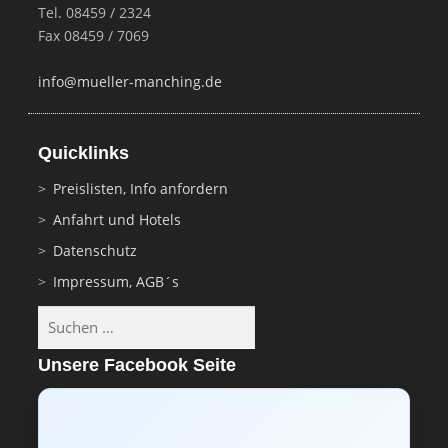
Tel. 08459 / 2324
Fax 08459 / 7069
info@mueller-manching.de
Quicklinks
Preislisten, Info anfordern
Anfahrt und Hotels
Datenschutz
Impressum, AGB´s
Suchen
nach:
Unsere Facebook Seite