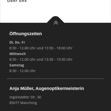
Über uns
Öffnungszeiten
Di, Do, Fr
8:30 - 12.00 Uhr und 13:30 - 18:00 Uhr
Mittwoch
8:30 - 12.00 Uhr und 13:30 - 19:30 Uhr
Samstag
8:30 - 12.00 Uhr
Anja Müller, Augenoptikermeisterin
Ingolstädter Str. 30
85077 Manching