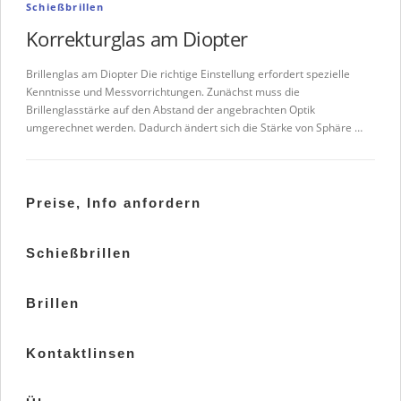
Schießbrillen
Korrekturglas am Diopter
Brillenglas am Diopter Die richtige Einstellung erfordert spezielle
Kenntnisse und Messvorrichtungen. Zunächst muss die
Brillenglasstärke auf den Abstand der angebrachten Optik
umgerechnet werden. Dadurch ändert sich die Stärke von Sphäre …
Preise, Info anfordern
Schießbrillen
Brillen
Kontaktlinsen