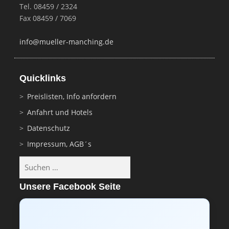
Tel. 08459 / 2324
Fax 08459 / 7069
info@mueller-manching.de
Quicklinks
Preislisten, Info anfordern
Anfahrt und Hotels
Datenschutz
Impressum, AGB´s
Suchen
nach:
Unsere Facebook Seite