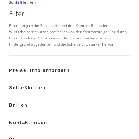
Schießbrillen
Filter
Filter steigern die Sehschärfe und den Kontrast Besonders
Wurfscheibenschützen profitieren von der Kontraststeigerung durch
Filter. Durch die Absorption der Komplementärfarbe wird der
Hintergrund abgedunkelt und die Scheibe tritt stärker hervor. …
Preise, Info anfordern
Schießbrillen
Brillen
Kontaktlinsen