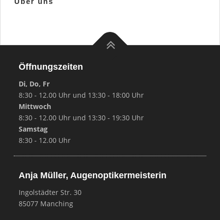
Über uns
Öffnungszeiten
Di, Do, Fr
8:30 - 12.00 Uhr und 13:30 - 18:00 Uhr
Mittwoch
8:30 - 12.00 Uhr und 13:30 - 19:30 Uhr
Samstag
8:30 - 12.00 Uhr
Anja Müller, Augenoptikermeisterin
Ingolstädter Str. 30
85077 Manching