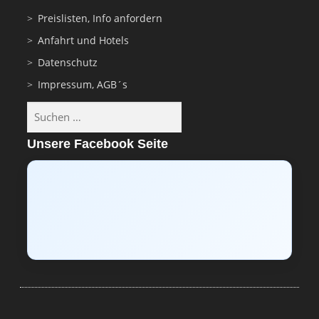
Preislisten, Info anfordern
Anfahrt und Hotels
Datenschutz
Impressum, AGB´s
Suchen
nach:
Unsere Facebook Seite