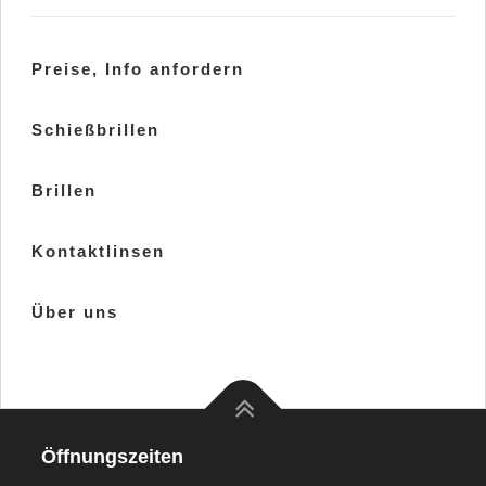
Preise, Info anfordern
Schießbrillen
Brillen
Kontaktlinsen
Über uns
Öffnungszeiten