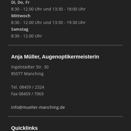
Di, Do, Fr
8:30 - 12.00 Uhr und 13:30 - 18:00 Uhr
Mittwoch
8:30 - 12.00 Uhr und 13:30 - 19:30 Uhr
Samstag
8:30 - 12.00 Uhr
Anja Müller, Augenoptikermeisterin
Ingolstädter Str. 30
85077 Manching
Tel. 08459 / 2324
Fax 08459 / 7069
info@mueller-manching.de
Quicklinks