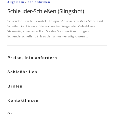
Allgemein
/
Schießbrillen
Schleuder-Schießen (Slingshot)
Schleuder – Zwille – Zwistel – Katapult An unserem Mess-Stand sind
Scheiben in Originalgröße vorhanden. Wegen der Vielzahl von
Visiermöglichkeiten sollten Sie das Sportgerät mitbringen.
Schleuderschießen zählt zu den umweltverträglichsten …
Preise, Info anfordern
Schießbrillen
Brillen
Kontaktlinsen