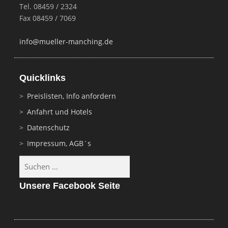
Tel. 08459 / 2324
Fax 08459 / 7069
info@mueller-manching.de
Quicklinks
Preislisten, Info anfordern
Anfahrt und Hotels
Datenschutz
Impressum, AGB´s
Suchen
nach:
Unsere Facebook Seite