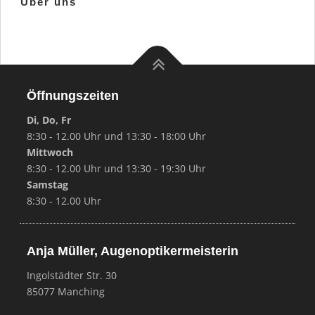
Über uns
Öffnungszeiten
Di, Do, Fr
8:30 - 12.00 Uhr und 13:30 - 18:00 Uhr
Mittwoch
8:30 - 12.00 Uhr und 13:30 - 19:30 Uhr
Samstag
8:30 - 12.00 Uhr
Anja Müller, Augenoptikermeisterin
Ingolstädter Str. 30
85077 Manching